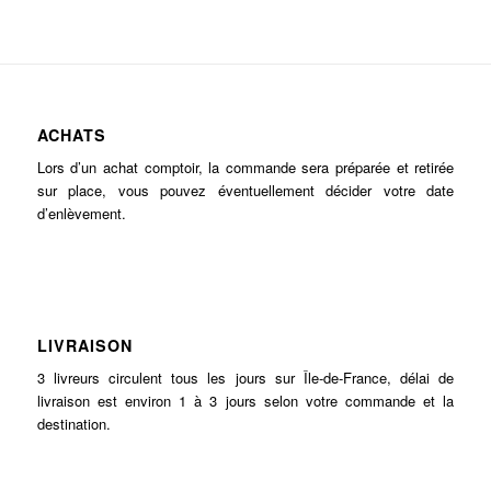
ACHATS
Lors d’un achat comptoir, la commande sera préparée et retirée
sur place, vous pouvez éventuellement décider votre date
d’enlèvement.
LIVRAISON
3 livreurs circulent tous les jours sur Île-de-France, délai de
livraison est environ 1 à 3 jours selon votre commande et la
destination.