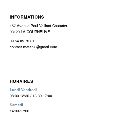
INFORMATIONS
157 Avenue Paul Vaillant Couturier
93120 LA COURNEUVE
09 54 05 78 81
contact.metal93@gmail.com
HORAIRES
Lundi-Vendredi
08:00-12:30 / 13:30-17:00
Samedi
14:00-17:00