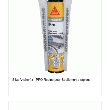
Sika Anchorfix 1PRO Résine pour Scellements rapides