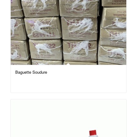
Baguette Soudure