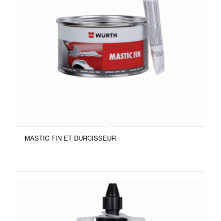
MASTIC FIN ET DURCISSEUR