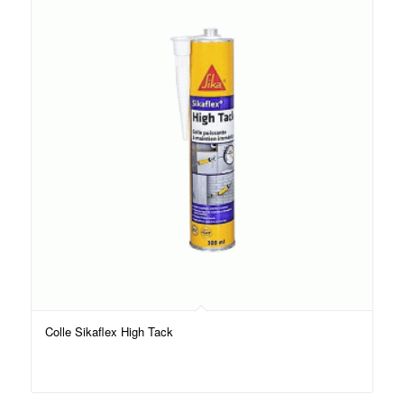
Colle Sikaflex High Tack