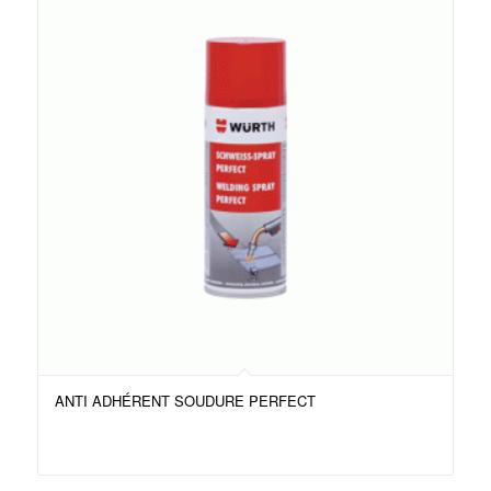
ANTI ADHÉRENT SOUDURE PERFECT