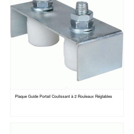
Plaque Guide Portail Coulissant à 2 Rouleaux Réglables