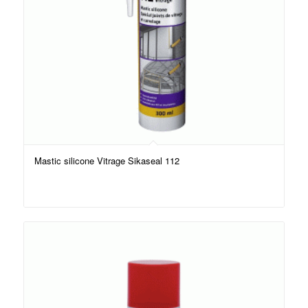
Mastic silicone Vitrage Sikaseal 112