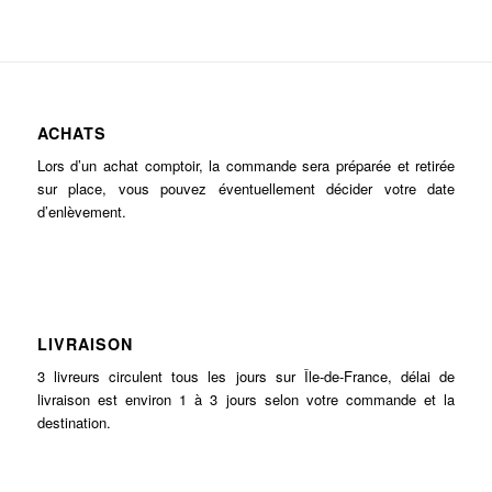
ACHATS
Lors d’un achat comptoir, la commande sera préparée et retirée
sur place, vous pouvez éventuellement décider votre date
d’enlèvement.
LIVRAISON
3 livreurs circulent tous les jours sur Île-de-France, délai de
livraison est environ 1 à 3 jours selon votre commande et la
destination.