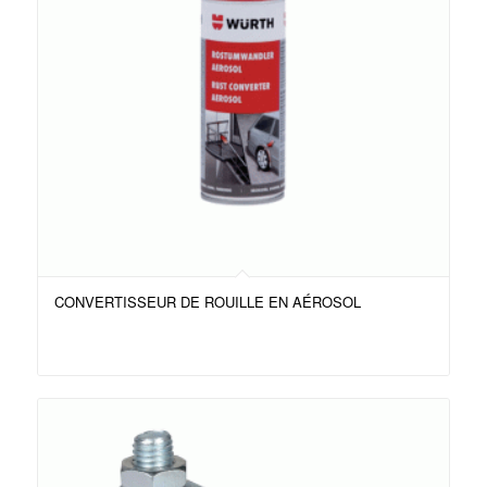
CONVERTISSEUR DE ROUILLE EN AÉROSOL