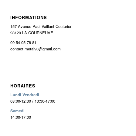
INFORMATIONS
157 Avenue Paul Vaillant Couturier
93120 LA COURNEUVE
09 54 05 78 81
contact.metal93@gmail.com
HORAIRES
Lundi-Vendredi
08:00-12:30 / 13:30-17:00
Samedi
14:00-17:00