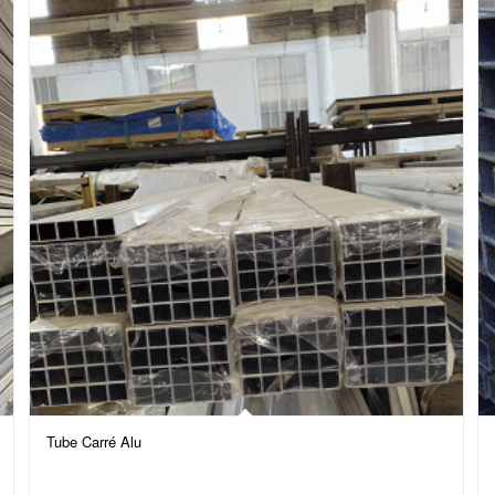
Tube Carré Alu