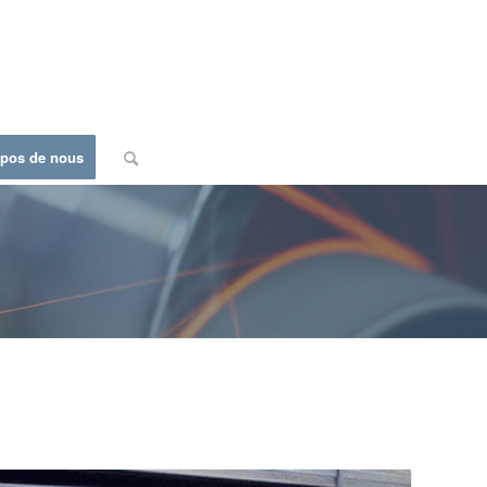
opos de nous