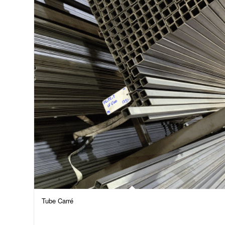
Tube Carré