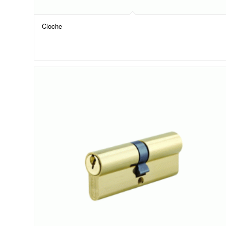
Cloche