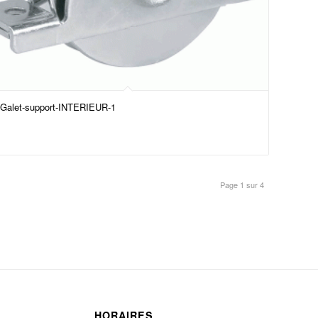
Galet-support-INTERIEUR-1
Page 1 sur 4
HORAIRES