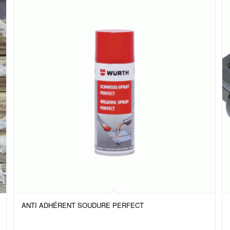
ANTI ADHÉRENT SOUDURE PERFECT