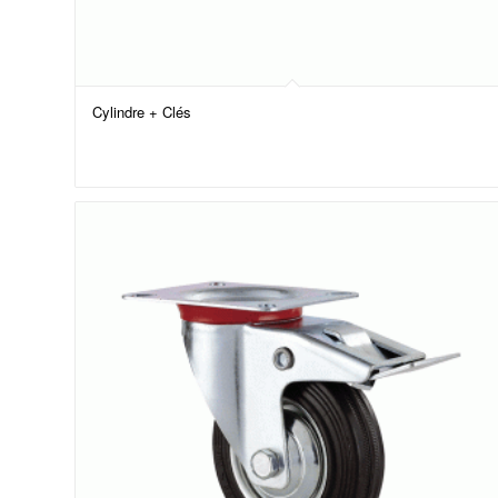
Cylindre + Clés