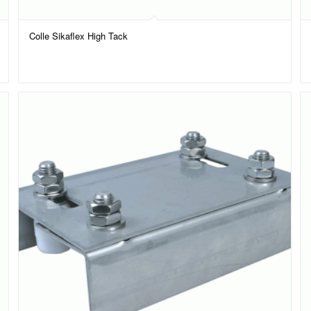
Colle Sikaflex High Tack