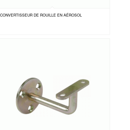
CONVERTISSEUR DE ROUILLE EN AÉROSOL