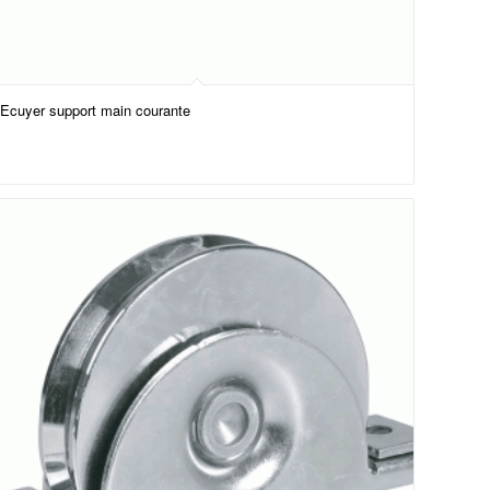
Ecuyer support main courante