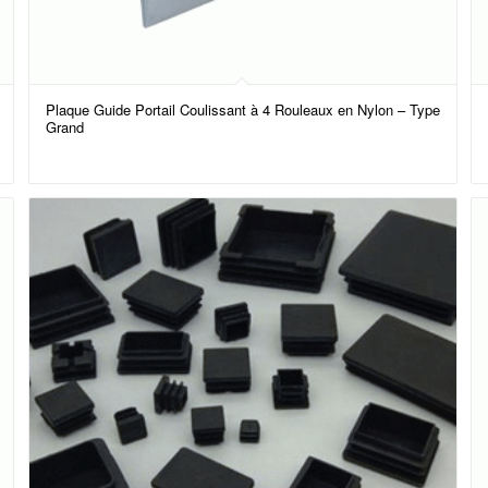
Plaque Guide Portail Coulissant à 4 Rouleaux en Nylon – Type
Grand