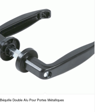
Béquille Double Alu Pour Portes Métalliques