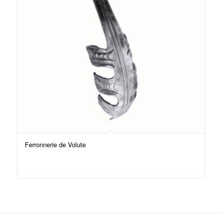
Ferronnerie de Volute