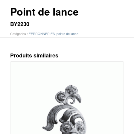
Point de lance
BY2230
Catégories :
FERRONNERIES
,
pointe de lance
Produits similaires