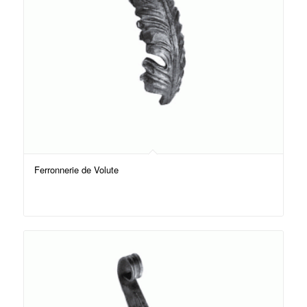
Ferronnerie de Volute