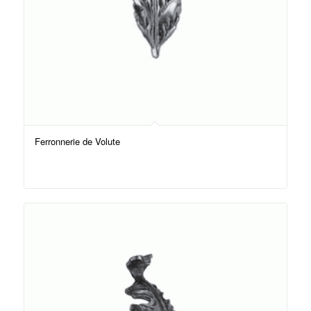
Ferronnerie de Volute