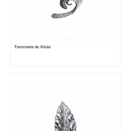
Ferronnerie de Volute