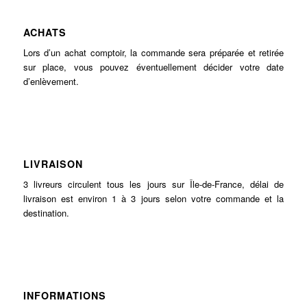
ACHATS
Lors d’un achat comptoir, la commande sera préparée et retirée
sur place, vous pouvez éventuellement décider votre date
d’enlèvement.
LIVRAISON
3 livreurs circulent tous les jours sur Île-de-France, délai de
livraison est environ 1 à 3 jours selon votre commande et la
destination.
INFORMATIONS