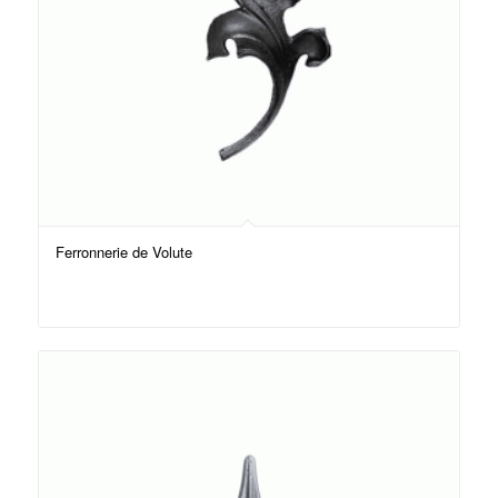
Ferronnerie de Volute