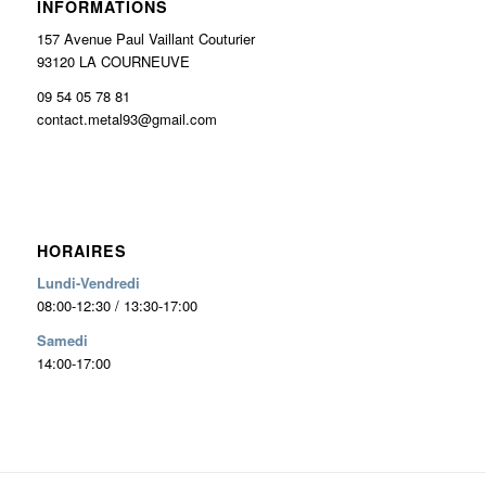
INFORMATIONS
157 Avenue Paul Vaillant Couturier
93120 LA COURNEUVE
09 54 05 78 81
contact.metal93@gmail.com
HORAIRES
Lundi-Vendredi
08:00-12:30 / 13:30-17:00
Samedi
14:00-17:00