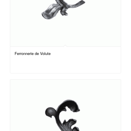
Ferronnerie de Volute