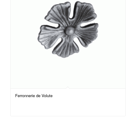
Ferronnerie de Volute