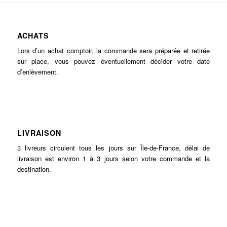
ACHATS
Lors d’un achat comptoir, la commande sera préparée et retirée
sur place, vous pouvez éventuellement décider votre date
d’enlèvement.
LIVRAISON
3 livreurs circulent tous les jours sur Île-de-France, délai de
livraison est environ 1 à 3 jours selon votre commande et la
destination.