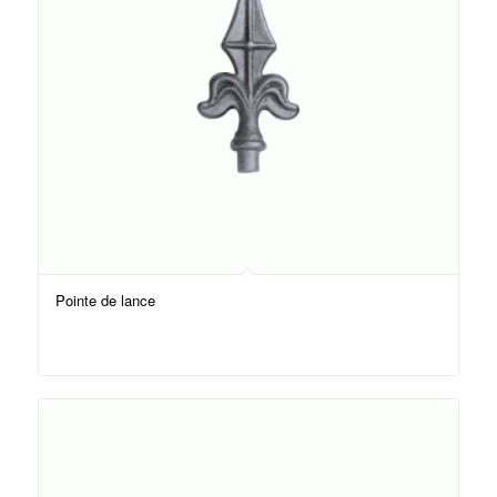
Pointe de lance