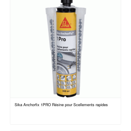
Sika Anchorfix 1PRO Résine pour Scellements rapides