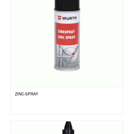
ZINC-SPRAY