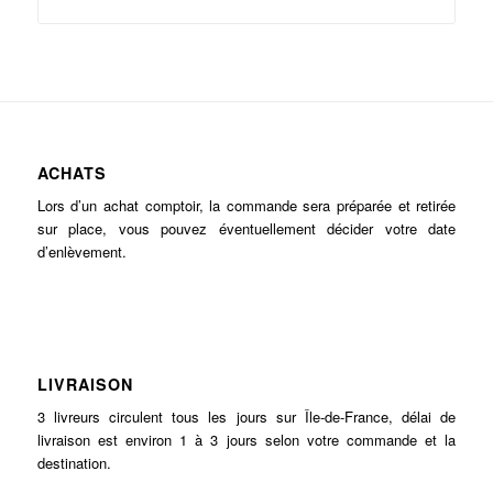
ACHATS
Lors d’un achat comptoir, la commande sera préparée et retirée
sur place, vous pouvez éventuellement décider votre date
d’enlèvement.
LIVRAISON
3 livreurs circulent tous les jours sur Île-de-France, délai de
livraison est environ 1 à 3 jours selon votre commande et la
destination.