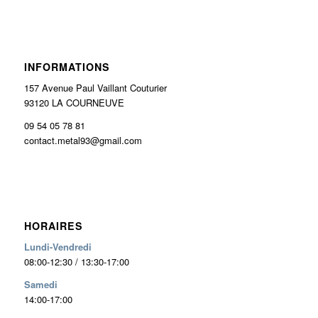
INFORMATIONS
157 Avenue Paul Vaillant Couturier
93120 LA COURNEUVE
09 54 05 78 81
contact.metal93@gmail.com
HORAIRES
Lundi-Vendredi
08:00-12:30 / 13:30-17:00
Samedi
14:00-17:00