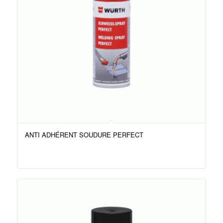
ANTI ADHÉRENT SOUDURE PERFECT