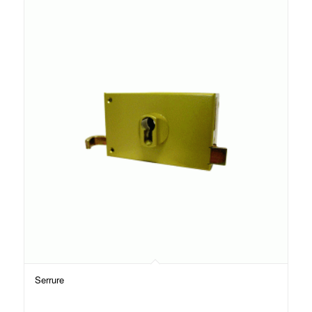
Serrure