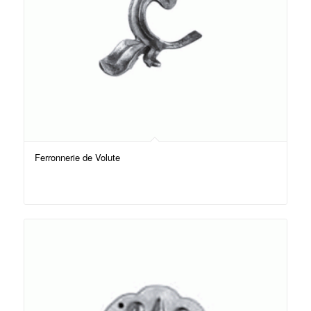
Ferronnerie de Volute