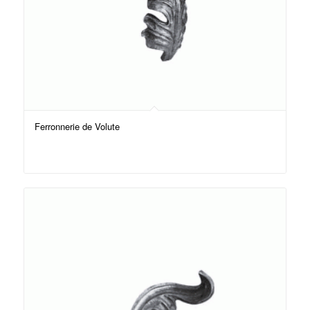
Ferronnerie de Volute