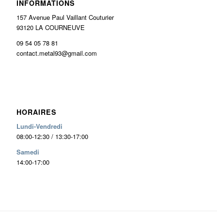
INFORMATIONS
157 Avenue Paul Vaillant Couturier
93120 LA COURNEUVE
09 54 05 78 81
contact.metal93@gmail.com
HORAIRES
Lundi-Vendredi
08:00-12:30 / 13:30-17:00
Samedi
14:00-17:00