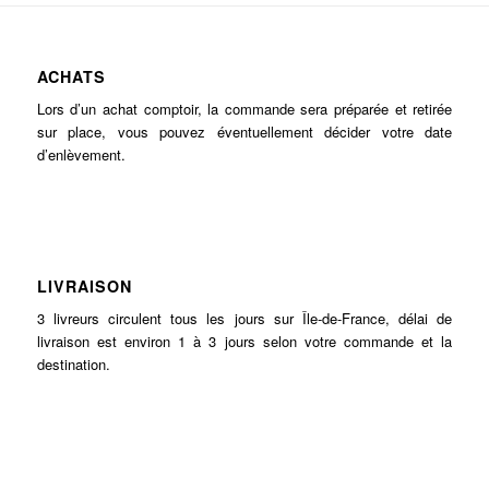
ACHATS
Lors d’un achat comptoir, la commande sera préparée et retirée
sur place, vous pouvez éventuellement décider votre date
d’enlèvement.
LIVRAISON
3 livreurs circulent tous les jours sur Île-de-France, délai de
livraison est environ 1 à 3 jours selon votre commande et la
destination.