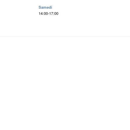
Samedi
14:00-17:00