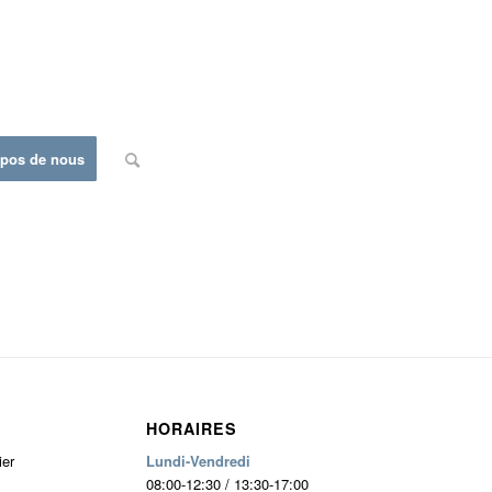
opos de nous
HORAIRES
ier
Lundi-Vendredi
08:00-12:30 / 13:30-17:00