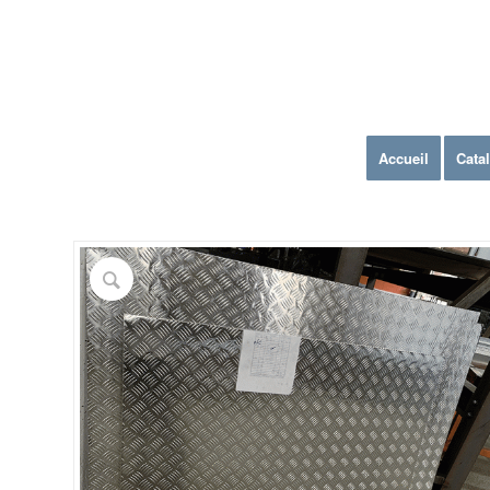
Accueil
Cata