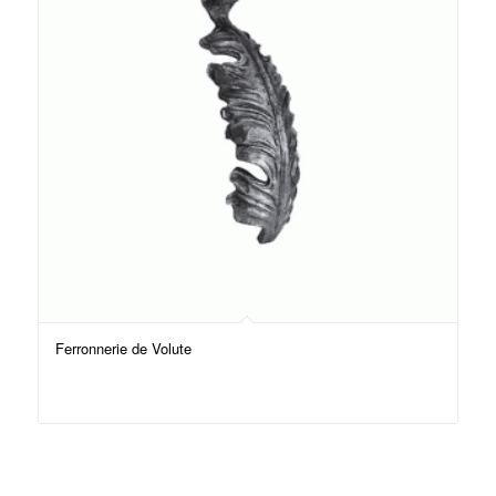
Ferronnerie de Volute