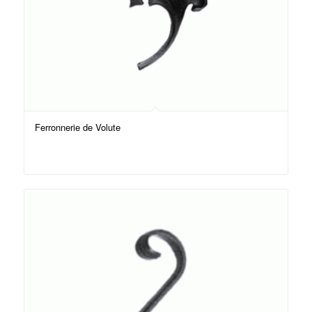
Ferronnerie de Volute