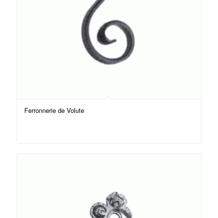
Ferronnerie de Volute