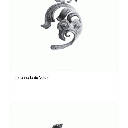
Ferronnerie de Volute