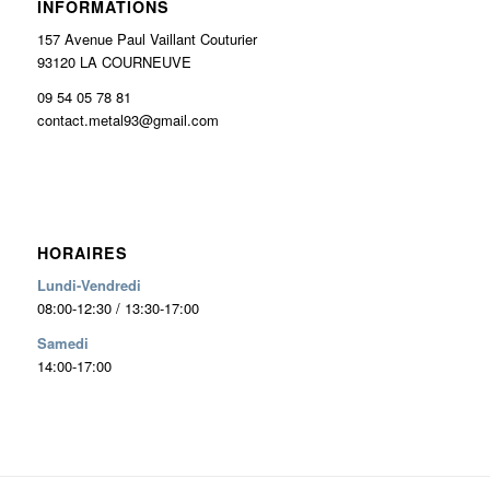
INFORMATIONS
157 Avenue Paul Vaillant Couturier
93120 LA COURNEUVE
09 54 05 78 81
contact.metal93@gmail.com
HORAIRES
Lundi-Vendredi
08:00-12:30 / 13:30-17:00
Samedi
14:00-17:00