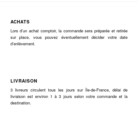
ACHATS
Lors d’un achat comptoir, la commande sera préparée et retirée
sur place, vous pouvez éventuellement décider votre date
d’enlèvement.
LIVRAISON
3 livreurs circulent tous les jours sur Île-de-France, délai de
livraison est environ 1 à 3 jours selon votre commande et la
destination.