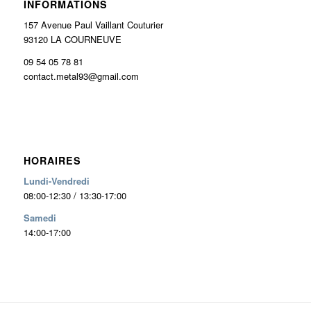
INFORMATIONS
157 Avenue Paul Vaillant Couturier
93120 LA COURNEUVE
09 54 05 78 81
contact.metal93@gmail.com
HORAIRES
Lundi-Vendredi
08:00-12:30 / 13:30-17:00
Samedi
14:00-17:00