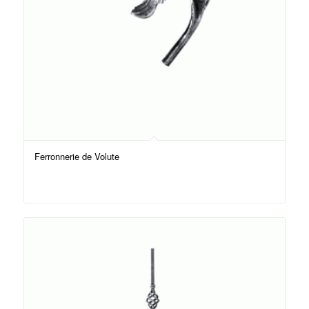
Ferronnerie de Volute