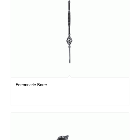
Ferronnerie Barre