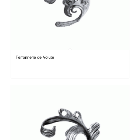
Ferronnerie de Volute