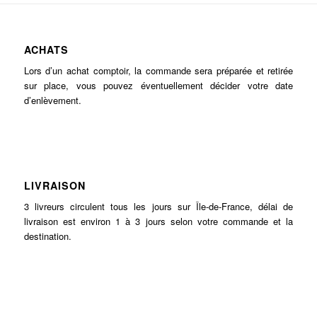
ACHATS
Lors d’un achat comptoir, la commande sera préparée et retirée
sur place, vous pouvez éventuellement décider votre date
d’enlèvement.
LIVRAISON
3 livreurs circulent tous les jours sur Île-de-France, délai de
livraison est environ 1 à 3 jours selon votre commande et la
destination.