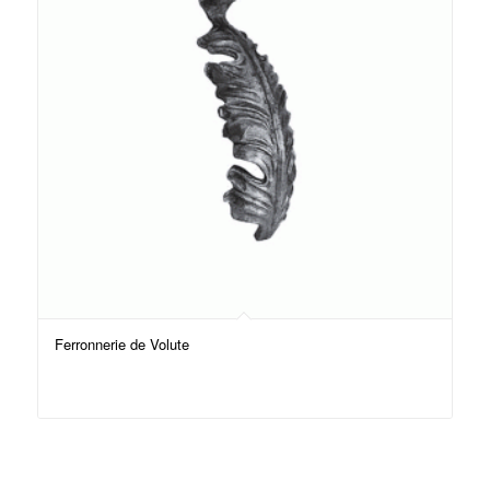
Ferronnerie de Volute