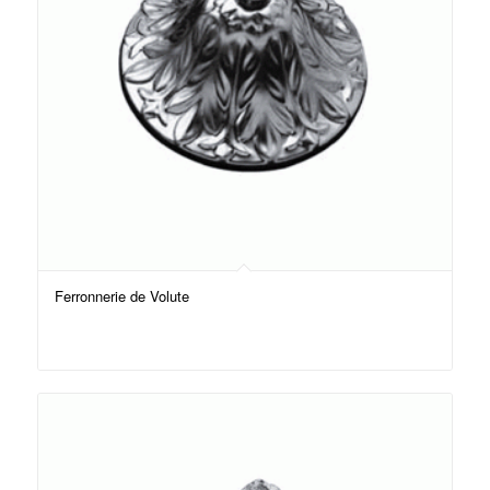
Ferronnerie de Volute