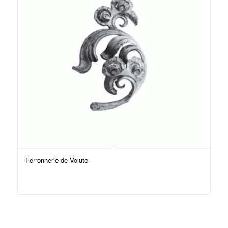
Ferronnerie de Volute