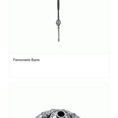
Ferronnerie Barre