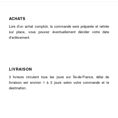
ACHATS
Lors d’un achat comptoir, la commande sera préparée et retirée
sur place, vous pouvez éventuellement décider votre date
d’enlèvement.
LIVRAISON
3 livreurs circulent tous les jours sur Île-de-France, délai de
livraison est environ 1 à 3 jours selon votre commande et la
destination.