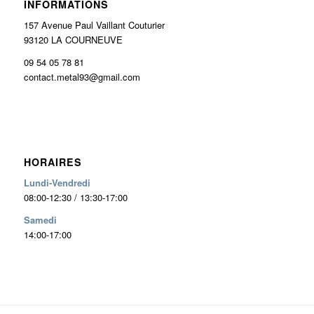
INFORMATIONS
157 Avenue Paul Vaillant Couturier
93120 LA COURNEUVE
09 54 05 78 81
contact.metal93@gmail.com
HORAIRES
Lundi-Vendredi
08:00-12:30 / 13:30-17:00
Samedi
14:00-17:00