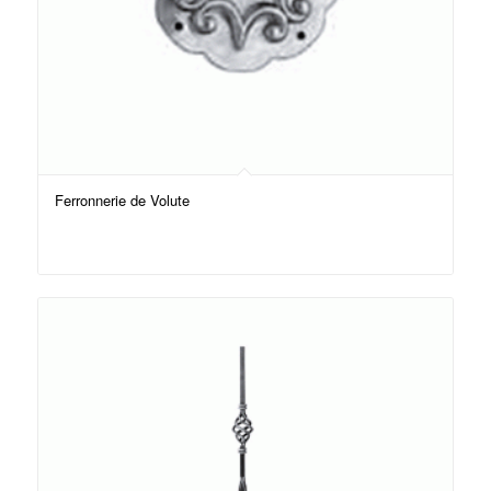
Ferronnerie de Volute