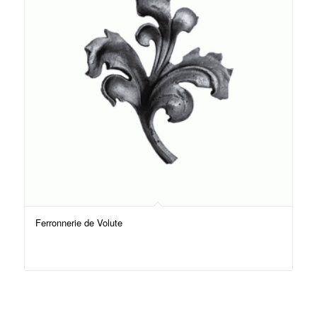
Ferronnerie de Volute