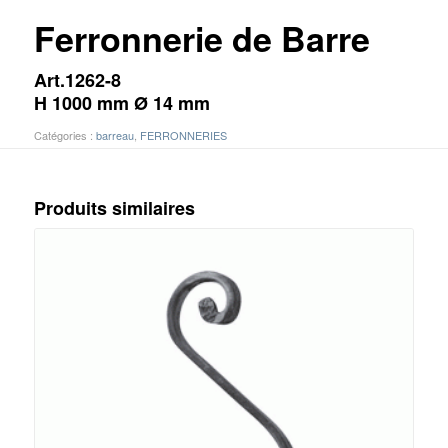
Ferronnerie de Barre
Art.1262-8
H 1000 mm Ø 14 mm
Catégories :
barreau
,
FERRONNERIES
Produits similaires