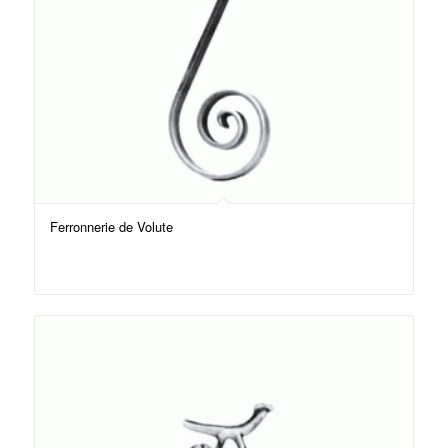
Ferronnerie de Volute