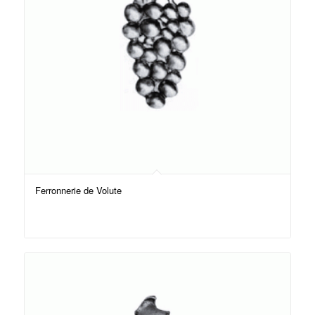
Ferronnerie de Volute