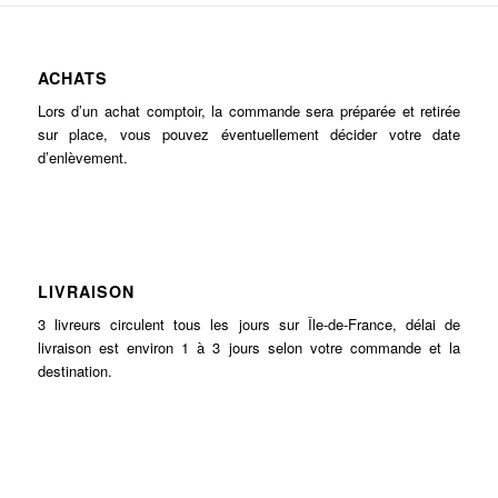
ACHATS
Lors d’un achat comptoir, la commande sera préparée et retirée
sur place, vous pouvez éventuellement décider votre date
d’enlèvement.
LIVRAISON
3 livreurs circulent tous les jours sur Île-de-France, délai de
livraison est environ 1 à 3 jours selon votre commande et la
destination.