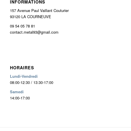
INFORMATIONS
157 Avenue Paul Vaillant Couturier
93120 LA COURNEUVE
09 54 05 78 81
contact.metal93@gmail.com
HORAIRES
Lundi-Vendredi
08:00-12:30 / 13:30-17:00
Samedi
14:00-17:00