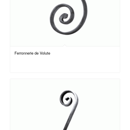
Ferronnerie de Volute