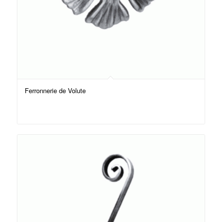
Ferronnerie de Volute