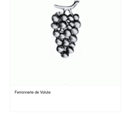
Ferronnerie de Volute