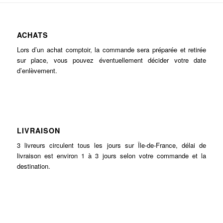
ACHATS
Lors d’un achat comptoir, la commande sera préparée et retirée
sur place, vous pouvez éventuellement décider votre date
d’enlèvement.
LIVRAISON
3 livreurs circulent tous les jours sur Île-de-France, délai de
livraison est environ 1 à 3 jours selon votre commande et la
destination.