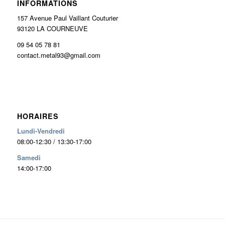
INFORMATIONS
157 Avenue Paul Vaillant Couturier
93120 LA COURNEUVE
09 54 05 78 81
contact.metal93@gmail.com
HORAIRES
Lundi-Vendredi
08:00-12:30 / 13:30-17:00
Samedi
14:00-17:00