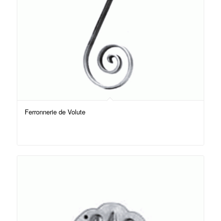
Ferronnerie de Volute