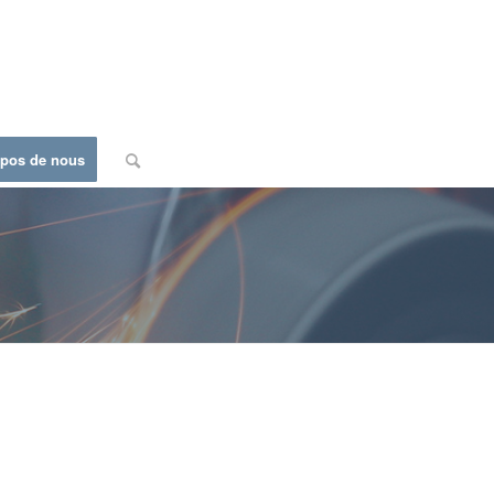
opos de nous