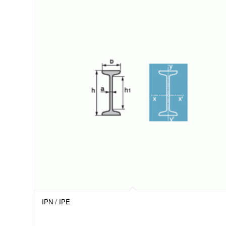
IPN / IPE